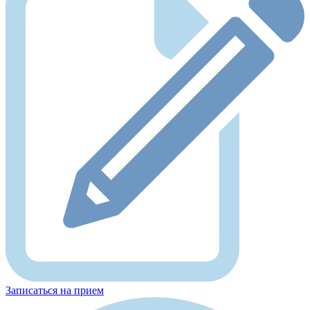
Записаться на прием