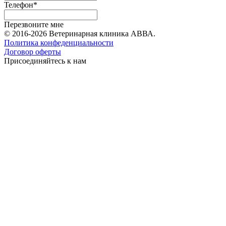
Телефон*
Перезвоните мне
© 2016-2026 Ветеринарная клиника АВВА.
Политика конфеденциальности
Договор оферты
Присоединяйтесь к нам