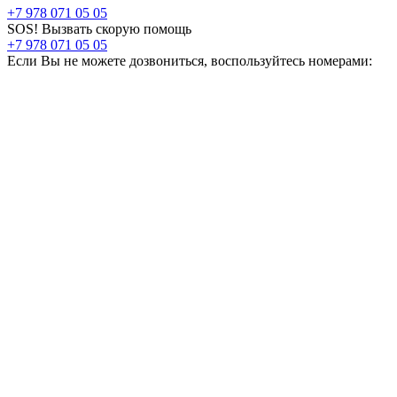
+7 978 071 05 05
SOS! Вызвать скорую помощь
+7 978 071 05 05
Если Вы не можете дозвониться, воспользуйтесь номерами: