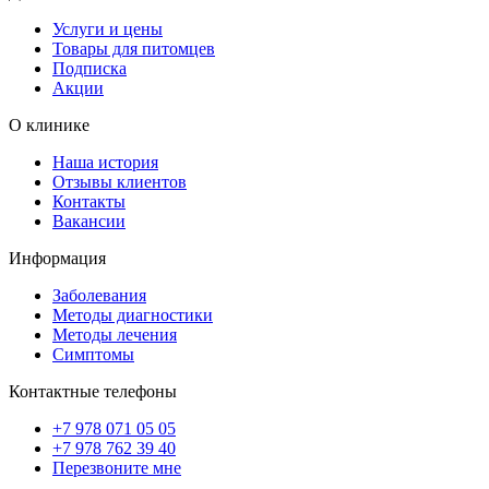
Услуги и цены
Товары для питомцев
Подписка
Акции
О клинике
Наша история
Отзывы клиентов
Контакты
Вакансии
Информация
Заболевания
Методы диагностики
Методы лечения
Симптомы
Контактные телефоны
+7 978 071 05 05
+7 978 762 39 40
Перезвоните мне