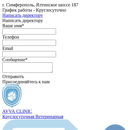
г. Симферополь, Ялтинское шоссе 187
График работы - Круглосуточно
Написать директору
Написать директору
Ваше имя*
Телефон
Email
Сообщение*
Отправить
Присоединяйтесь к нам
AVVA
CLINIC
Круглосуточная Ветеринарная