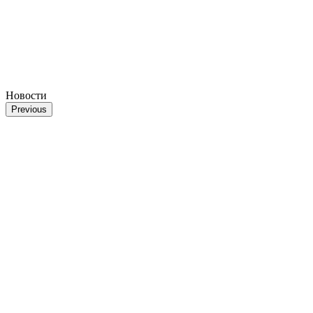
Новости
Previous