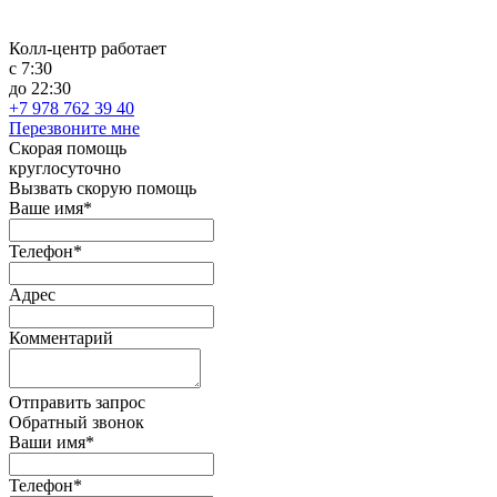
Колл-центр работает
с 7:30
до 22:30
+7 978 762 39 40
Перезвоните мне
Скорая помощь
круглосуточно
Вызвать скорую помощь
Ваше имя*
Телефон*
Адрес
Комментарий
Отправить запрос
Обратный звонок
Ваши имя*
Телефон*