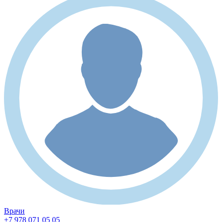
Врачи
+7 978 071 05 05