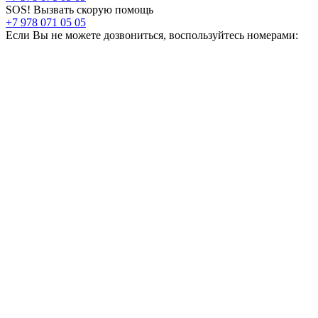
SOS! Вызвать скорую помощь
+7 978 071 05 05
Если Вы не можете дозвониться, воспользуйтесь номерами: