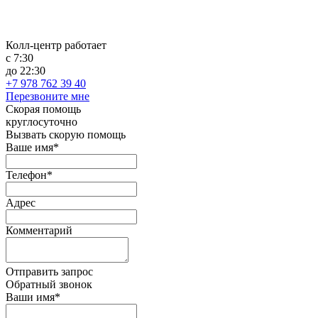
Колл-центр работает
с 7:30
до 22:30
+7 978 762 39 40
Перезвоните мне
Скорая помощь
круглосуточно
Вызвать скорую помощь
Ваше имя*
Телефон*
Адрес
Комментарий
Отправить запрос
Обратный звонок
Ваши имя*