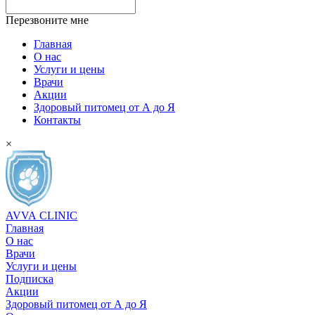
Перезвоните мне
Главная
О нас
Услуги и цены
Врачи
Акции
Здоровый питомец от А до Я
Контакты
×
AVVA
CLINIC
Главная
О нас
Врачи
Услуги и цены
Подписка
Акции
Здоровый питомец от А до Я