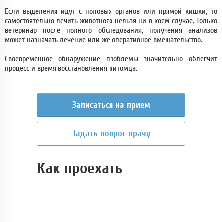
Если выделения идут с половых органов или прямой кишки, то
самостоятельно лечить животного нельзя ни в коем случае. Только
ветеринар после полного обследования, получения анализов
может назначать лечение или же оперативное вмешательство.
Своевременное обнаружение проблемы значительно облегчит
процесс и время восстановления питомца.
Записаться на прием
Задать вопрос врачу
Как проехать