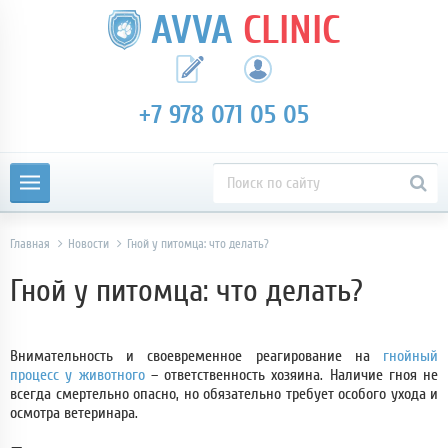
AVVA
CLINIC
+7 978 071 05 05
Главная
Новости
Гной у питомца: что делать?
Гной у питомца: что делать?
Внимательность и своевременное реагирование на
гнойный
процесс у животного
– ответственность хозяина. Наличие гноя не
всегда смертельно опасно, но обязательно требует особого ухода и
осмотра ветеринара.