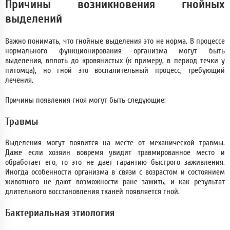
Причины возникновения гнойных
выделений
Важно понимать, что гнойные выделения это не норма. В процессе
нормального функционирования организма могут быть
выделения, вплоть до кровянистых (к примеру, в период течки у
питомца), но гной это воспалительный процесс, требующий
лечения.
Причины появления гноя могут быть следующие:
Травмы
Выделения могут появится на месте от механической травмы.
Даже если хозяин вовремя увидит травмированное место и
обработает его, то это не дает гарантию быстрого заживления.
Иногда особенности организма в связи с возрастом и состоянием
животного не дают возможности ране зажить, и как результат
длительного восстановления тканей появляется гной.
Бактериальная этиология