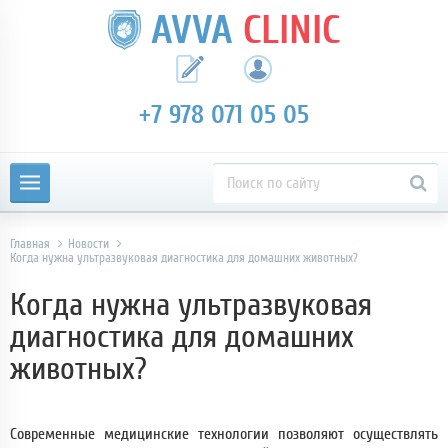
AVVA
CLINIC
+7 978 071 05 05
Главная
Новости
Когда нужна ультразвуковая диагностика для домашних животных?
Когда нужна ультразвуковая
диагностика для домашних
животных?
Современные медицинские технологии позволяют осуществлять