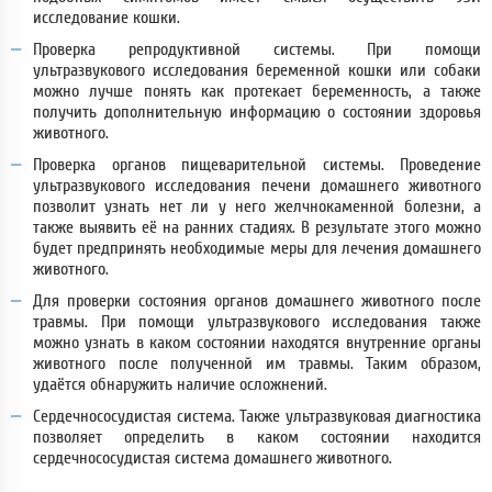
исследование кошки.
Проверка репродуктивной системы. При помощи
ультразвукового исследования беременной кошки или собаки
можно лучше понять как протекает беременность, а также
получить дополнительную информацию о состоянии здоровья
животного.
Проверка органов пищеварительной системы. Проведение
ультразвукового исследования печени домашнего животного
позволит узнать нет ли у него желчнокаменной болезни, а
также выявить её на ранних стадиях. В результате этого можно
будет предпринять необходимые меры для лечения домашнего
животного.
Для проверки состояния органов домашнего животного после
травмы. При помощи ультразвукового исследования также
можно узнать в каком состоянии находятся внутренние органы
животного после полученной им травмы. Таким образом,
удаётся обнаружить наличие осложнений.
Сердечнососудистая система. Также ультразвуковая диагностика
позволяет определить в каком состоянии находится
сердечнососудистая система домашнего животного.