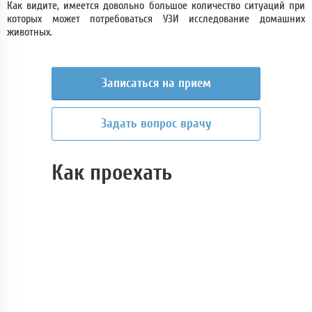
Как видите, имеется довольно большое количество ситуаций при
которых может потребоваться УЗИ исследование домашних
животных.
Записаться на прием
Задать вопрос врачу
Как проехать