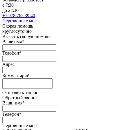
с 7:30
до 22:30
+7 978 762 39 40
Перезвоните мне
Скорая помощь
круглосуточно
Вызвать скорую помощь
Ваше имя*
Телефон*
Адрес
Комментарий
Отправить запрос
Обратный звонок
Ваши имя*
Телефон*
Перезвоните мне