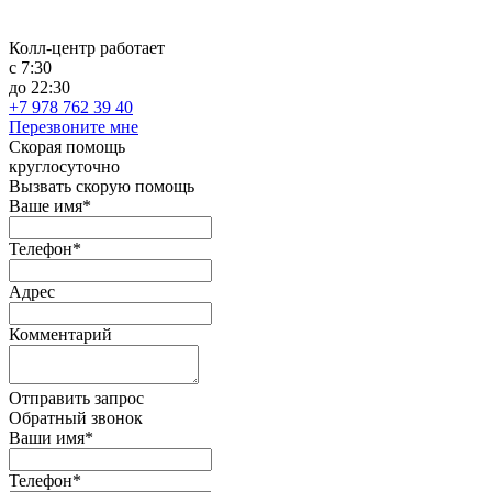
Колл-центр работает
с 7:30
до 22:30
+7 978 762 39 40
Перезвоните мне
Скорая помощь
круглосуточно
Вызвать скорую помощь
Ваше имя*
Телефон*
Адрес
Комментарий
Отправить запрос
Обратный звонок
Ваши имя*
Телефон*