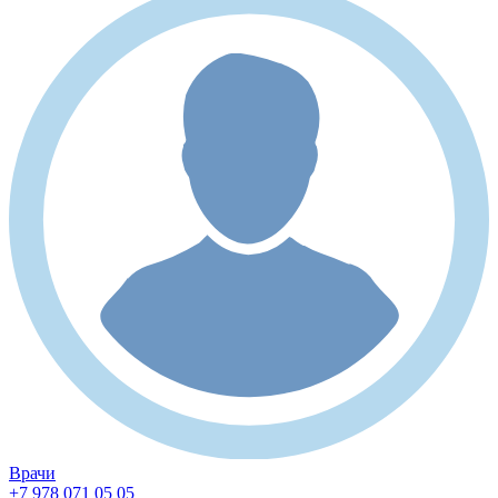
Врачи
+7 978 071 05 05