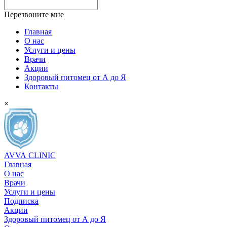
Перезвоните мне
Главная
О нас
Услуги и цены
Врачи
Акции
Здоровый питомец от А до Я
Контакты
×
AVVA
CLINIC
Главная
О нас
Врачи
Услуги и цены
Подписка
Акции
Здоровый питомец от А до Я