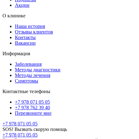
Акции
О клинике
Наша история
Отзывы клиентов
Контакты
Вакансии
Информация
Заболевания
Методы диагностики
Методы лечения
Симптомы
Контактные телефоны
+7 978 071 05 05
+7 978 762 39 40
Перезвоните мне
+7 978 071 05 05
SOS! Вызвать скорую помощь
+7 978 071 05 05