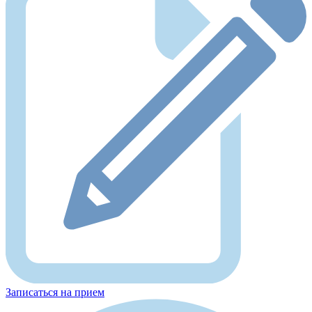
Записаться на прием