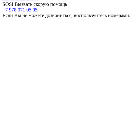
SOS! Вызвать скорую помощь
+7 978 071 05 05
Если Вы не можете дозвониться, воспользуйтесь номерами: