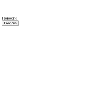
Новости
Previous