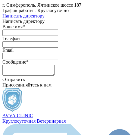
г. Симферополь, Ялтинское шоссе 187
График работы - Круглосуточно
Написать директору
Написать директору
Ваше имя*
Телефон
Email
Сообщение*
Отправить
Присоединяйтесь к нам
AVVA
CLINIC
Круглосуточная Ветеринарная