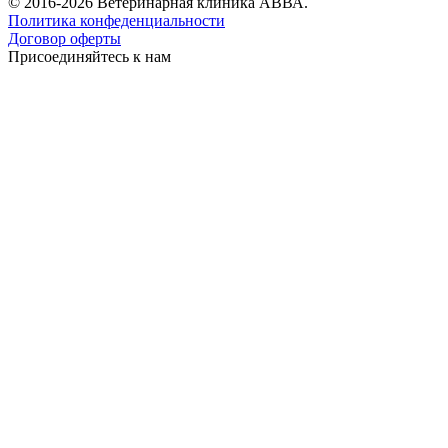
© 2016-2026 Ветеринарная клиника АВВА.
Политика конфеденциальности
Договор оферты
Присоединяйтесь к нам