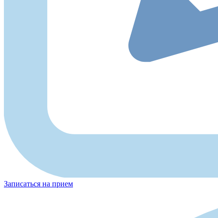
Записаться на прием