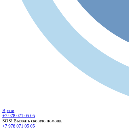
Врачи
+7 978 071 05 05
SOS! Вызвать скорую помощь
+7 978 071 05 05