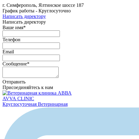
г. Симферополь, Ялтинское шоссе 187
График работы - Круглосуточно
Написать директору
Написать директору
Ваше имя*
Телефон
Email
Сообщение*
Отправить
Присоединяйтесь к нам
AVVA
CLINIC
Круглосуточная Ветеринарная