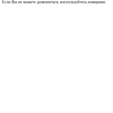
Если Вы не можете дозвониться, воспользуйтесь номерами: