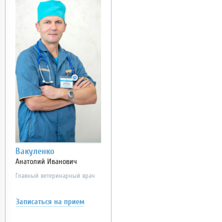
Вакуленко
Анатолий Иванович
Главный ветеринарный врач
Записаться
на прием