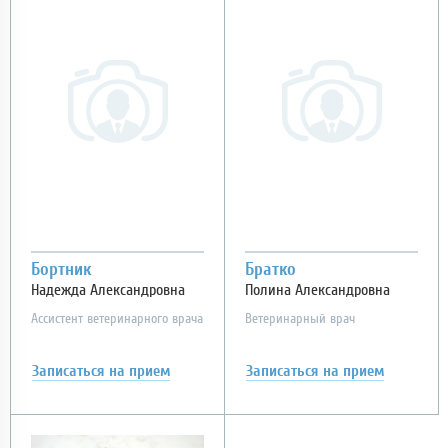
Бортник
Братко
Надежда Александровна
Полина Александровна
Ассистент ветеринарного врача
Ветеринарный врач
Записаться
на прием
Записаться
на прием