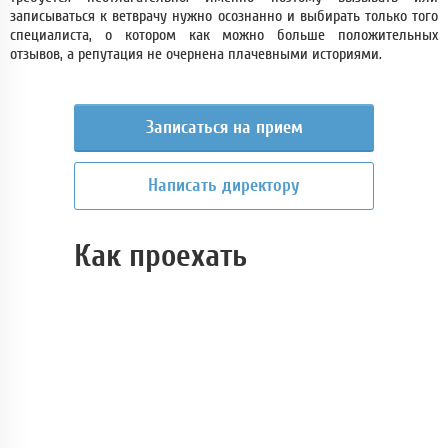
записываться к ветврачу нужно осознанно и выбирать только того
специалиста, о котором как можно больше положительных
отзывов, а репутация не очернена плачевными историями.
Записаться на прием
Написать директору
Как проехать