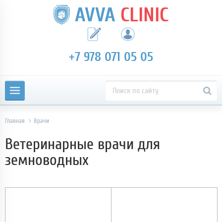
AVVA
CLINIC
+7 978 071 05 05
Главная
Врачи
Ветеринарные врачи для
земноводных