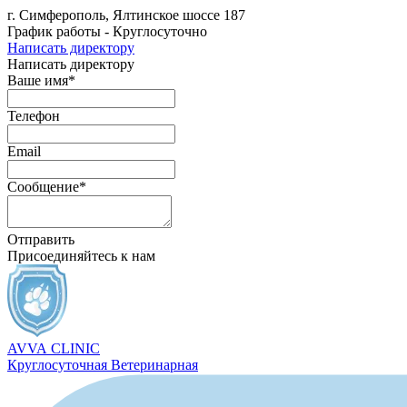
г. Симферополь, Ялтинское шоссе 187
График работы - Круглосуточно
Написать директору
Написать директору
Ваше имя*
Телефон
Email
Сообщение*
Отправить
Присоединяйтесь к нам
AVVA
CLINIC
Круглосуточная Ветеринарная