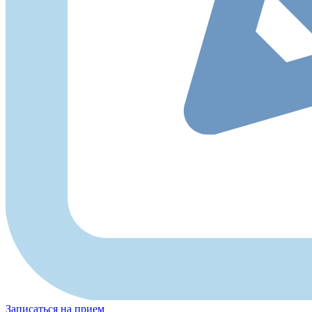
Записаться на прием