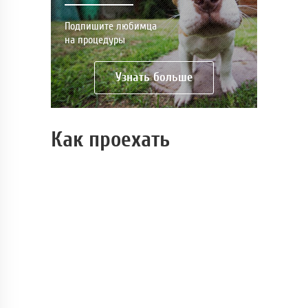
Подпишите любимца
на процедуры
Узнать больше
Как проехать