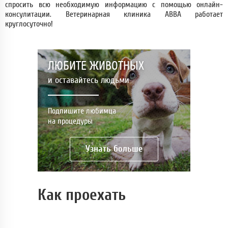
спросить всю необходимую информацию с помощью онлайн-
консулитации. Ветеринарная клиника АВВА работает
круглосуточно!
ЛЮБИТЕ ЖИВОТНЫХ
и оставайтесь людьми
Подпишите любимца
на процедуры
Узнать больше
Как проехать