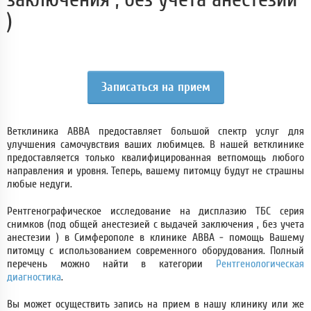
)
Записаться на прием
Ветклиника АВВА предоставляет большой спектр услуг для
улучшения самочувствия ваших любимцев. В нашей ветклинике
предоставляется только квалифицированная ветпомощь любого
направления и уровня. Теперь, вашему питомцу будут не страшны
любые недуги.
Рентгенографическое исследование на дисплазию ТБС серия
снимков (под общей анестезией с выдачей заключения , без учета
анестезии ) в Симферополе в клинике АВВА - помощь Вашему
питомцу с использованием современного оборудования. Полный
перечень можно найти в категории
Рентгенологическая
диагностика
.
Вы может осуществить запись на прием в нашу клинику или же