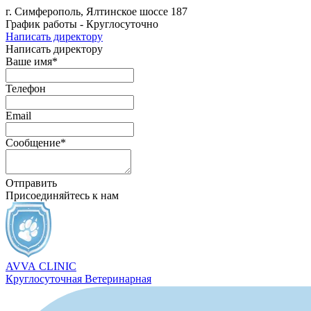
г. Симферополь, Ялтинское шоссе 187
График работы - Круглосуточно
Написать директору
Написать директору
Ваше имя*
Телефон
Email
Сообщение*
Отправить
Присоединяйтесь к нам
AVVA
CLINIC
Круглосуточная Ветеринарная