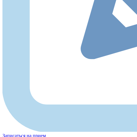
Записаться на прием