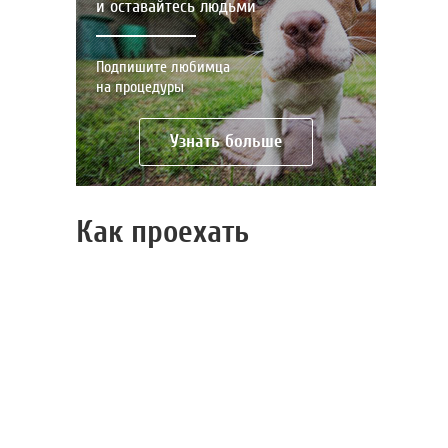
и оставайтесь людьми
Подпишите любимца
на процедуры
Узнать больше
Как проехать