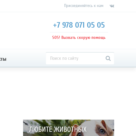
Присоединяйтесь к нам
+7 978 071 05 05
SOS! Вызвать скорую помощь
кты
ЛЮБИТЕ ЖИВОТНЫХ