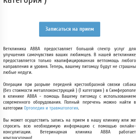
Записаться на прием
Ветклиника АВВА предоставляет большой спектр услуг для
улучшения самочувствия ваших любимцев. В нашей ветклинике
предоставляется только квалифицированная ветпомощь любого
направления и уровня. Теперь, вашему питомцу будут не страшны
любые недуги.
Операции при разрыве передней крестообразной связки собака
(без стоимости металлоконструкций ) (1 категория ) в Симферополе
в клинике АВВА - помощь Вашему питомцу с использованием
современного оборудования. Полный перечень можно найти в
категории
Ортопедия и травматология
.
Вы может осуществить запись на прием в нашу клинику или же
спросить всю необходимую информацию с помощью онлайн-
консулитации. Ветеринарная клиника АВВА работает
круглосуточно!