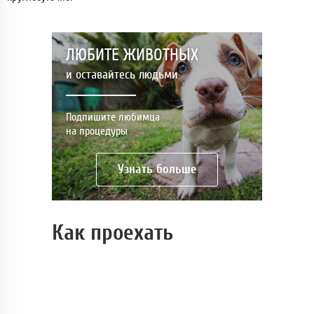
ЛЮБИТЕ ЖИВОТНЫХ
и оставайтесь людьми
Подпишите любимца
на процедуры
Узнать больше
Как проехать