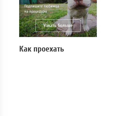
Подпишите любимца
на процедуры
Узнать больше
Как проехать