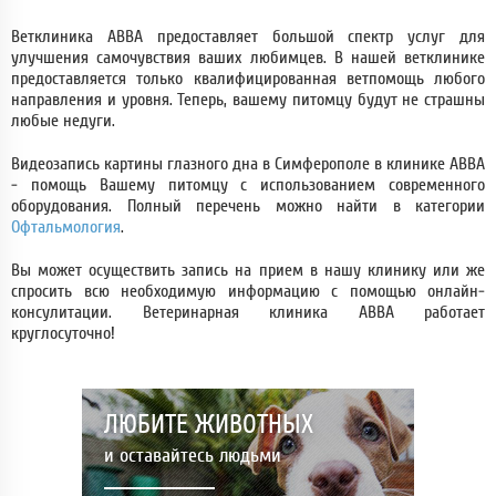
Ветклиника АВВА предоставляет большой спектр услуг для
улучшения самочувствия ваших любимцев. В нашей ветклинике
предоставляется только квалифицированная ветпомощь любого
направления и уровня. Теперь, вашему питомцу будут не страшны
любые недуги.
Видеозапись картины глазного дна в Симферополе в клинике АВВА
- помощь Вашему питомцу с использованием современного
оборудования. Полный перечень можно найти в категории
Офтальмология
.
Вы может осуществить запись на прием в нашу клинику или же
спросить всю необходимую информацию с помощью онлайн-
консулитации. Ветеринарная клиника АВВА работает
круглосуточно!
ЛЮБИТЕ ЖИВОТНЫХ
и оставайтесь людьми