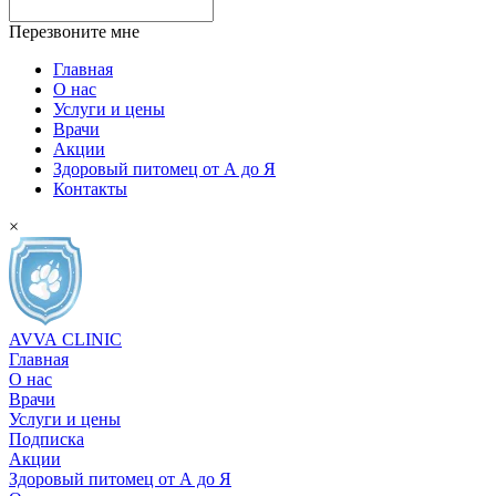
Перезвоните мне
Главная
О нас
Услуги и цены
Врачи
Акции
Здоровый питомец от А до Я
Контакты
×
AVVA
CLINIC
Главная
О нас
Врачи
Услуги и цены
Подписка
Акции
Здоровый питомец от А до Я