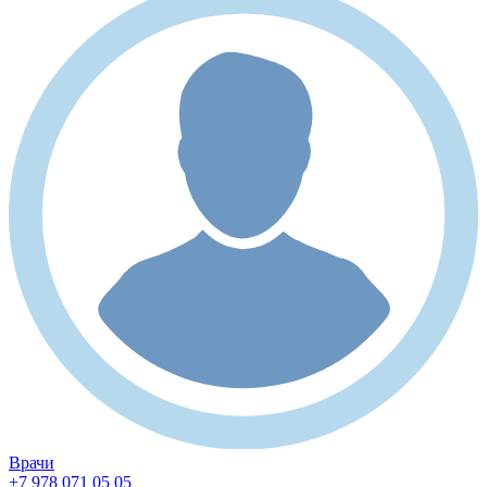
Врачи
+7 978 071 05 05