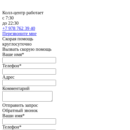
Колл-центр работает
с 7:30
до 22:30
+7 978 762 39 40
Перезвоните мне
Скорая помощь
круглосуточно
Вызвать скорую помощь
Ваше имя*
Телефон*
Адрес
Комментарий
Отправить запрос
Обратный звонок
Ваши имя*
Телефон*