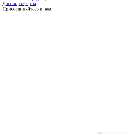
Договор оферты
Присоединяйтесь к нам