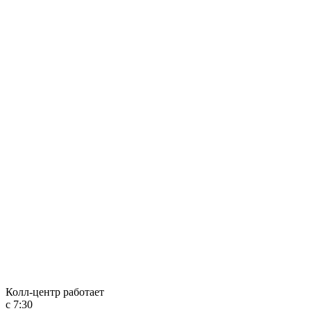
Колл-центр работает
с 7:30