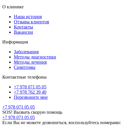
О клинике
Наша история
Отзывы клиентов
Контакты
Вакансии
Информация
Заболевания
Методы диагностики
Методы лечения
Симптомы
Контактные телефоны
+7 978 071 05 05
+7 978 762 39 40
Перезвоните мне
+7 978 071 05 05
SOS! Вызвать скорую помощь
+7 978 071 05 05
Если Вы не можете дозвониться, воспользуйтесь номерами: