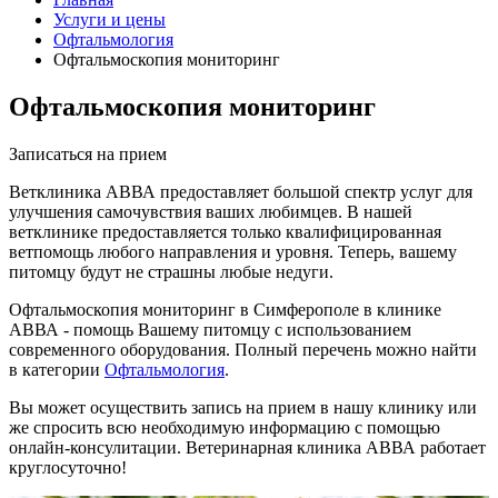
Услуги и цены
Офтальмология
Офтальмоскопия мониторинг
Офтальмоскопия мониторинг
Записаться на прием
Ветклиника АВВА предоставляет большой спектр услуг для
улучшения самочувствия ваших любимцев. В нашей
ветклинике предоставляется только квалифицированная
ветпомощь любого направления и уровня. Теперь, вашему
питомцу будут не страшны любые недуги.
Офтальмоскопия мониторинг в Симферополе в клинике
АВВА - помощь Вашему питомцу с использованием
современного оборудования. Полный перечень можно найти
в категории
Офтальмология
.
Вы может осуществить запись на прием в нашу клинику или
же спросить всю необходимую информацию с помощью
онлайн-консулитации. Ветеринарная клиника АВВА работает
круглосуточно!