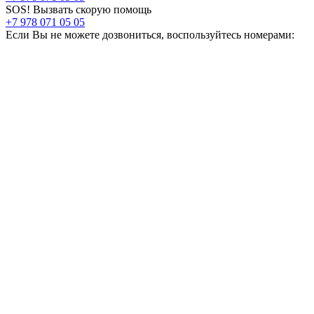
SOS! Вызвать скорую помощь
+7 978 071 05 05
Если Вы не можете дозвониться, воспользуйтесь номерами: