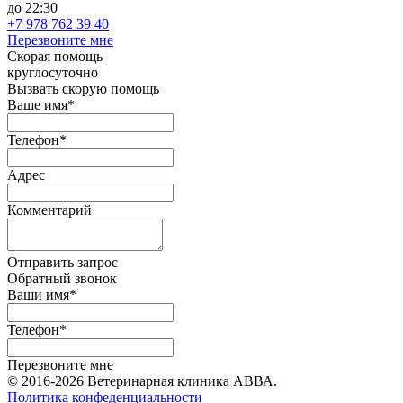
до 22:30
+7 978 762 39 40
Перезвоните мне
Скорая помощь
круглосуточно
Вызвать скорую помощь
Ваше имя*
Телефон*
Адрес
Комментарий
Отправить запрос
Обратный звонок
Ваши имя*
Телефон*
Перезвоните мне
© 2016-2026 Ветеринарная клиника АВВА.
Политика конфеденциальности