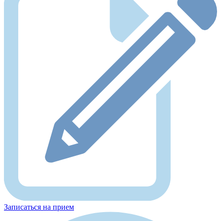
Записаться на прием