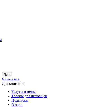
ры
Next
Читать все
Для клиентов
Услуги и цены
Товары для питомцев
Подписка
Акции