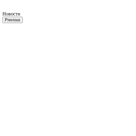
Новости
Previous