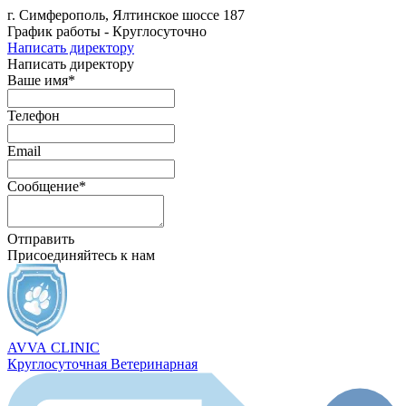
г. Симферополь, Ялтинское шоссе 187
График работы - Круглосуточно
Написать директору
Написать директору
Ваше имя*
Телефон
Email
Сообщение*
Отправить
Присоединяйтесь к нам
AVVA
CLINIC
Круглосуточная Ветеринарная