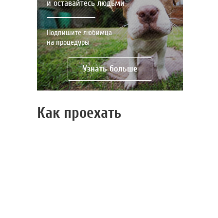
и оставайтесь людьми
Подпишите любимца
на процедуры
Узнать больше
Как проехать