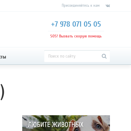
Присоединяйтесь к нам
+7 978 071 05 05
SOS! Вызвать скорую помощь
кты
)
ЛЮБИТЕ ЖИВОТНЫХ