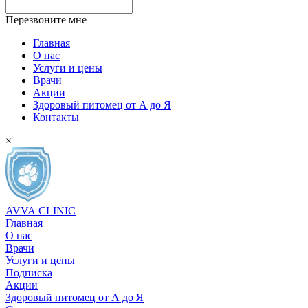
Перезвоните мне
Главная
О нас
Услуги и цены
Врачи
Акции
Здоровый питомец от А до Я
Контакты
×
AVVA
CLINIC
Главная
О нас
Врачи
Услуги и цены
Подписка
Акции
Здоровый питомец от А до Я