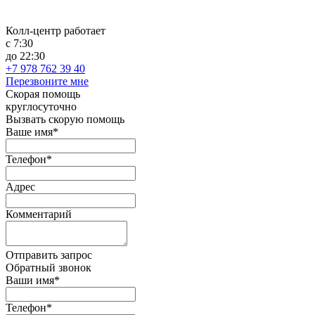
Колл-центр работает
с 7:30
до 22:30
+7 978 762 39 40
Перезвоните мне
Скорая помощь
круглосуточно
Вызвать скорую помощь
Ваше имя*
Телефон*
Адрес
Комментарий
Отправить запрос
Обратный звонок
Ваши имя*
Телефон*