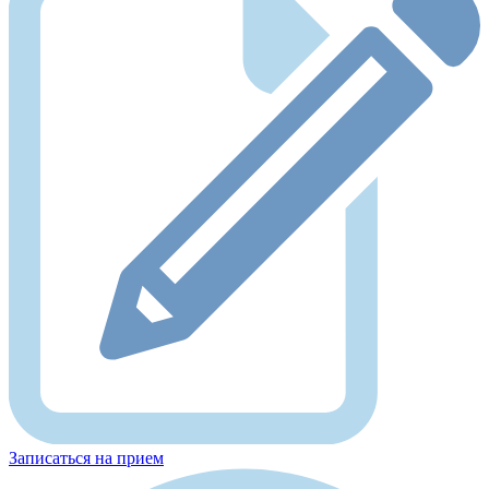
Записаться на прием