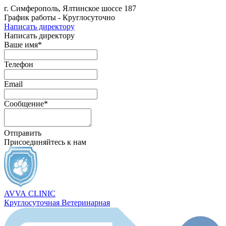
г. Симферополь, Ялтинское шоссе 187
График работы - Круглосуточно
Написать директору
Написать директору
Ваше имя*
Телефон
Email
Сообщение*
Отправить
Присоединяйтесь к нам
AVVA
CLINIC
Круглосуточная Ветеринарная