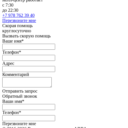
с 7:30
до 22:30
+7 978 762 39 40
Перезвоните мне
Скорая помощь
круглосуточно
Вызвать скорую помощь
Ваше имя*
Телефон*
Адрес
Комментарий
Отправить запрос
Обратный звонок
Ваши имя*
Телефон*
Перезвоните мне