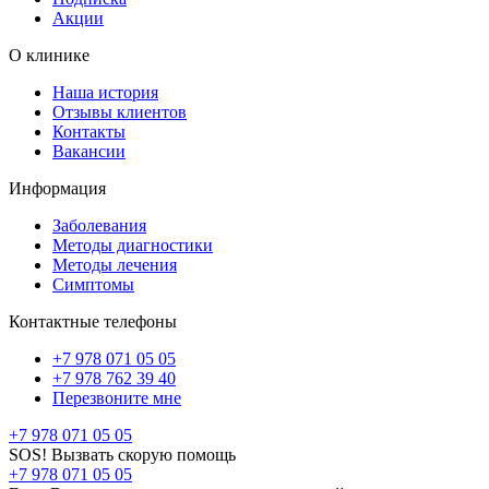
Акции
О клинике
Наша история
Отзывы клиентов
Контакты
Вакансии
Информация
Заболевания
Методы диагностики
Методы лечения
Симптомы
Контактные телефоны
+7 978 071 05 05
+7 978 762 39 40
Перезвоните мне
+7 978 071 05 05
SOS! Вызвать скорую помощь
+7 978 071 05 05