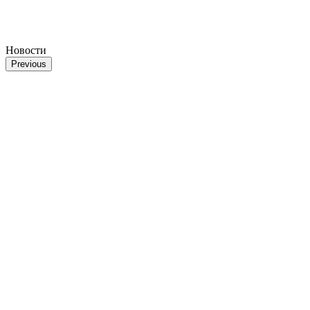
Новости
Previous