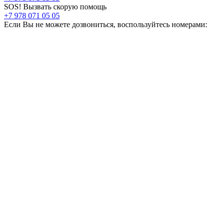
SOS! Вызвать скорую помощь
+7 978 071 05 05
Если Вы не можете дозвониться, воспользуйтесь номерами: