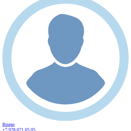
Врачи
+7 978 071 05 05