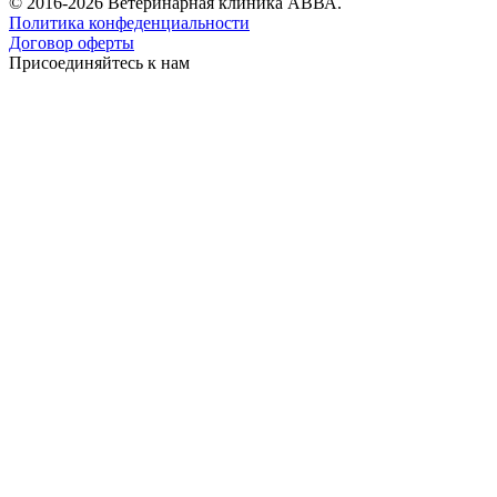
© 2016-2026 Ветеринарная клиника АВВА.
Политика конфеденциальности
Договор оферты
Присоединяйтесь к нам