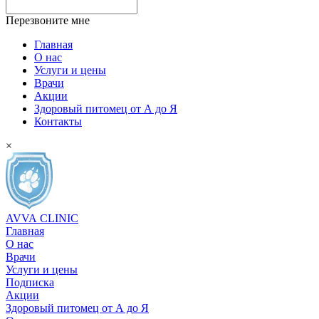
Перезвоните мне
Главная
О нас
Услуги и цены
Врачи
Акции
Здоровый питомец от А до Я
Контакты
×
AVVA
CLINIC
Главная
О нас
Врачи
Услуги и цены
Подписка
Акции
Здоровый питомец от А до Я