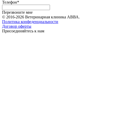
Телефон*
Перезвоните мне
© 2016-2026 Ветеринарная клиника АВВА.
Политика конфеденциальности
Договор оферты
Присоединяйтесь к нам