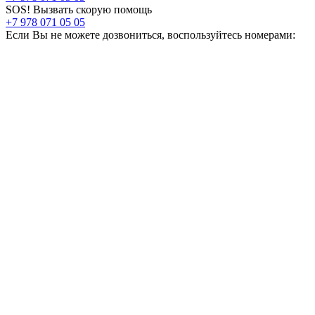
SOS! Вызвать скорую помощь
+7 978 071 05 05
Если Вы не можете дозвониться, воспользуйтесь номерами: