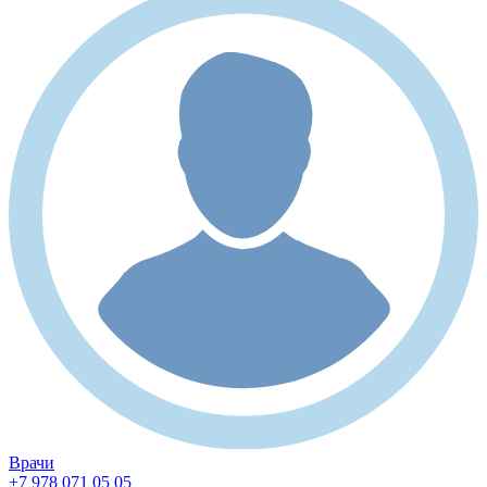
Врачи
+7 978 071 05 05