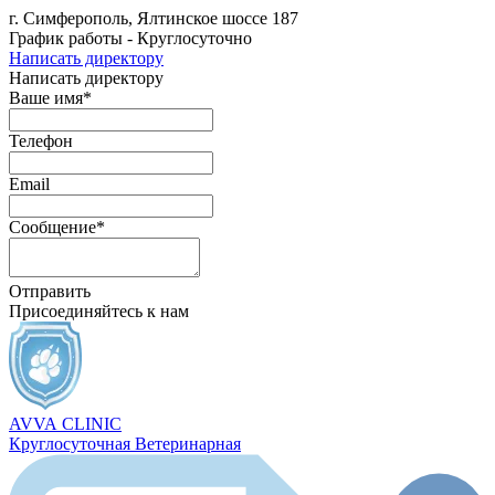
г. Симферополь, Ялтинское шоссе 187
График работы - Круглосуточно
Написать директору
Написать директору
Ваше имя*
Телефон
Email
Сообщение*
Отправить
Присоединяйтесь к нам
AVVA
CLINIC
Круглосуточная Ветеринарная