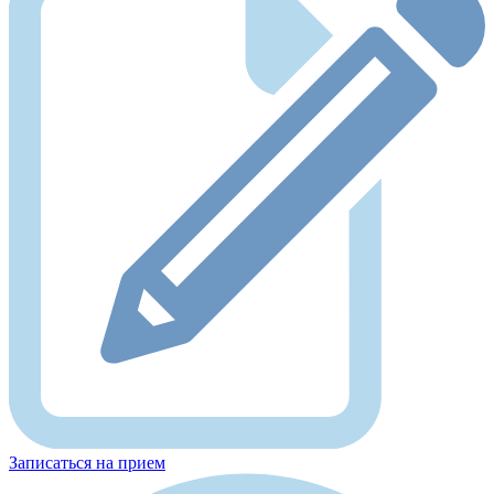
Записаться на прием