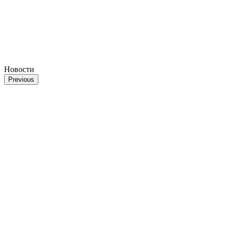
Новости
Previous