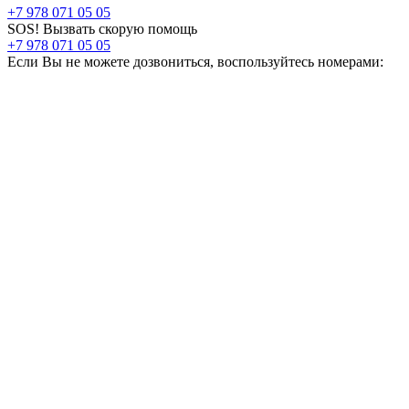
+7 978 071 05 05
SOS! Вызвать скорую помощь
+7 978 071 05 05
Если Вы не можете дозвониться, воспользуйтесь номерами: