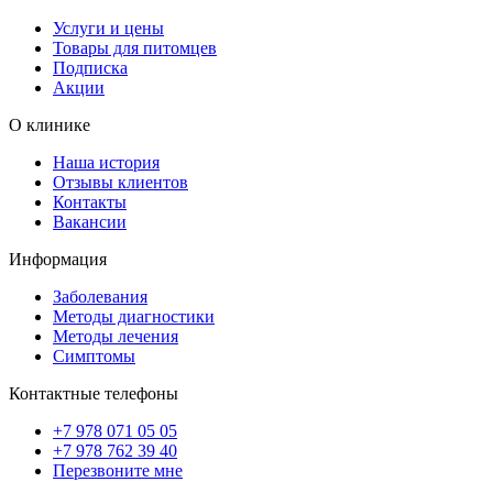
Услуги и цены
Товары для питомцев
Подписка
Акции
О клинике
Наша история
Отзывы клиентов
Контакты
Вакансии
Информация
Заболевания
Методы диагностики
Методы лечения
Симптомы
Контактные телефоны
+7 978 071 05 05
+7 978 762 39 40
Перезвоните мне