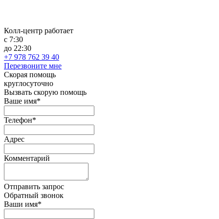
Колл-центр работает
с 7:30
до 22:30
+7 978 762 39 40
Перезвоните мне
Скорая помощь
круглосуточно
Вызвать скорую помощь
Ваше имя*
Телефон*
Адрес
Комментарий
Отправить запрос
Обратный звонок
Ваши имя*