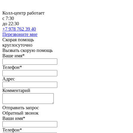
Колл-центр работает
с 7:30
до 22:30
+7 978 762 39 40
Перезвоните мне
Скорая помощь
круглосуточно
Вызвать скорую помощь
Ваше имя*
Телефон*
Адрес
Комментарий
Отправить запрос
Обратный звонок
Ваши имя*
Телефон*