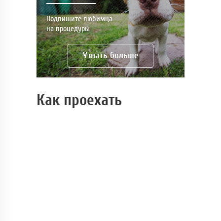
Подпишите любимца
на процедуры
Узнать больше
Как проехать