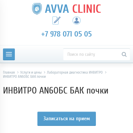
AVVA
CLINIC
+7 978 071 05 05
Главная
Услуги и цены
Лабораторная диагностика ИНВИТРО
ИНВИТРО AN6ОБС БАК почки
ИНВИТРО AN6ОБС БАК почки
Записаться на прием