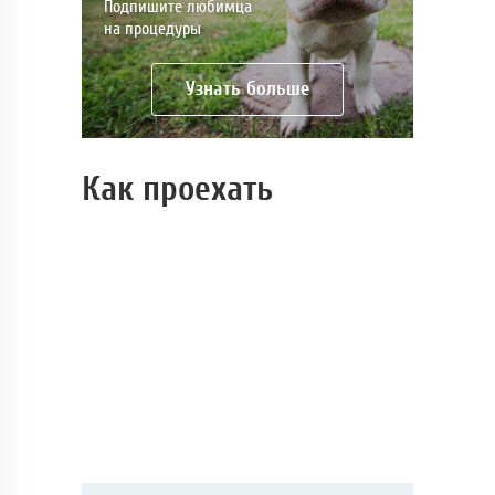
Подпишите любимца
на процедуры
Узнать больше
Как проехать