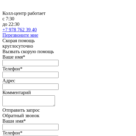
Колл-центр работает
с 7:30
до 22:30
+7 978 762 39 40
Перезвоните мне
Скорая помощь
круглосуточно
Вызвать скорую помощь
Ваше имя*
Телефон*
Адрес
Комментарий
Отправить запрос
Обратный звонок
Ваши имя*
Телефон*