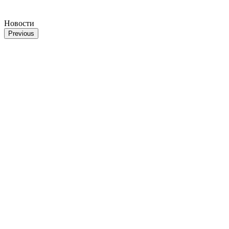
Новости
Previous