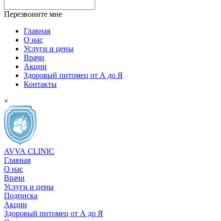
Перезвоните мне
Главная
О нас
Услуги и цены
Врачи
Акции
Здоровый питомец от А до Я
Контакты
×
AVVA
CLINIC
Главная
О нас
Врачи
Услуги и цены
Подписка
Акции
Здоровый питомец от А до Я