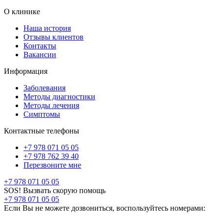
О клинике
Наша история
Отзывы клиентов
Контакты
Вакансии
Информация
Заболевания
Методы диагностики
Методы лечения
Симптомы
Контактные телефоны
+7 978 071 05 05
+7 978 762 39 40
Перезвоните мне
+7 978 071 05 05
SOS! Вызвать скорую помощь
+7 978 071 05 05
Если Вы не можете дозвониться, воспользуйтесь номерами: