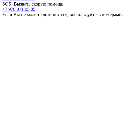
SOS! Вызвать скорую помощь
+7 978 071 05 05
Если Вы не можете дозвониться, воспользуйтесь номерами: