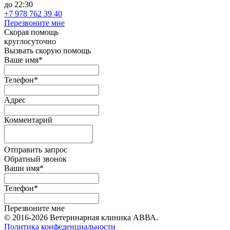
до 22:30
+7 978 762 39 40
Перезвоните мне
Скорая помощь
круглосуточно
Вызвать скорую помощь
Ваше имя*
Телефон*
Адрес
Комментарий
Отправить запрос
Обратный звонок
Ваши имя*
Телефон*
Перезвоните мне
© 2016-2026 Ветеринарная клиника АВВА.
Политика конфеденциальности