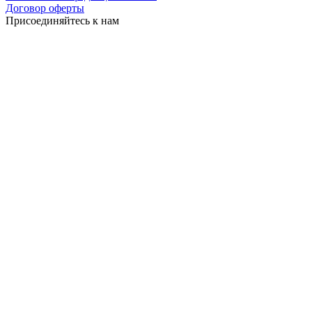
Договор оферты
Присоединяйтесь к нам