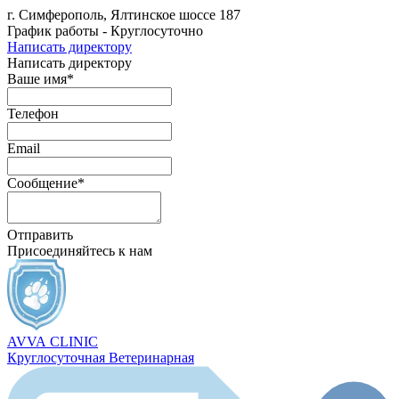
г. Симферополь, Ялтинское шоссе 187
График работы - Круглосуточно
Написать директору
Написать директору
Ваше имя*
Телефон
Email
Сообщение*
Отправить
Присоединяйтесь к нам
AVVA
CLINIC
Круглосуточная Ветеринарная