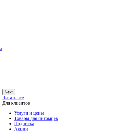
ры
Next
Читать все
Для клиентов
Услуги и цены
Товары для питомцев
Подписка
Акции