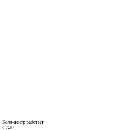
Колл-центр работает
с 7:30