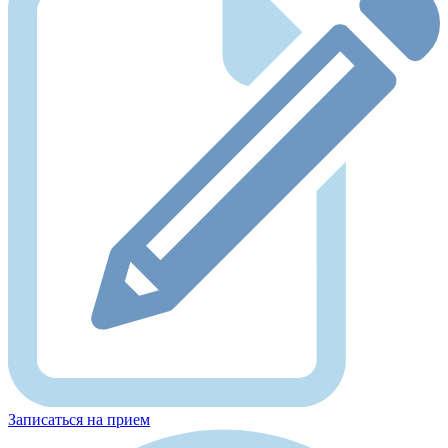
Записаться на прием