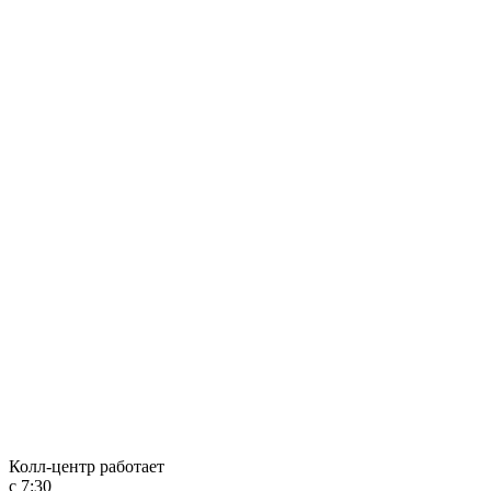
Колл-центр работает
с 7:30