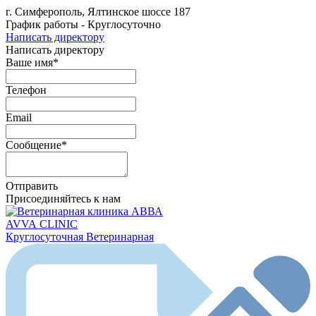
г. Симферополь, Ялтинское шоссе 187
График работы - Круглосуточно
Написать директору
Написать директору
Ваше имя*
Телефон
Email
Сообщение*
Отправить
Присоединяйтесь к нам
AVVA
CLINIC
Круглосуточная Ветеринарная