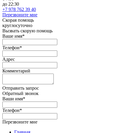
до 22:30
+7 978 762 39 40
Перезвоните мне
Скорая помощь
круглосуточно
Вызвать скорую помощь
Ваше имя*
Телефон*
Адрес
Комментарий
Отправить запрос
Обратный звонок
Ваши имя*
Телефон*
Перезвоните мне
Главная