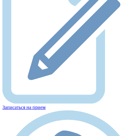
Записаться на прием