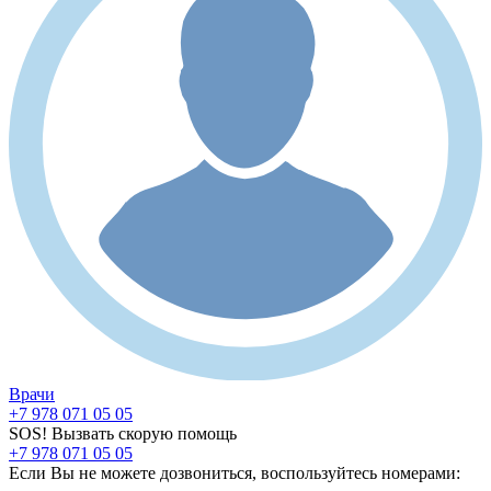
Врачи
+7 978 071 05 05
SOS! Вызвать скорую помощь
+7 978 071 05 05
Если Вы не можете дозвониться, воспользуйтесь номерами: