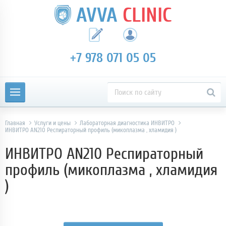
AVVA
CLINIC
+7 978 071 05 05
Главная
Услуги и цены
Лабораторная диагностика ИНВИТРО
ИНВИТРО AN210 Респираторный профиль (микоплазма , хламидия )
ИНВИТРО AN210 Респираторный
профиль (микоплазма , хламидия
)