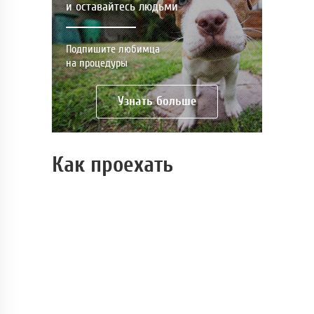
и оставайтесь людьми
Подпишите любимца
на процедуры
Узнать больше
Как проехать