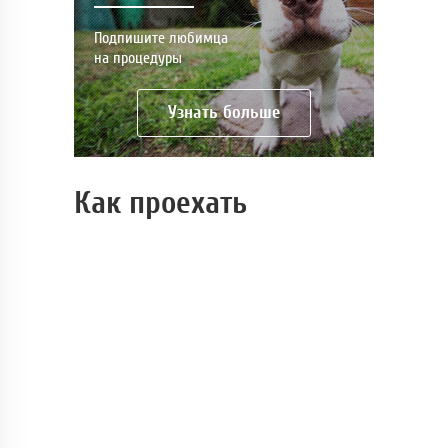
Подпишите любимца
на процедуры
Узнать больше
Как проехать