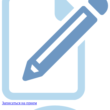
Записаться на прием