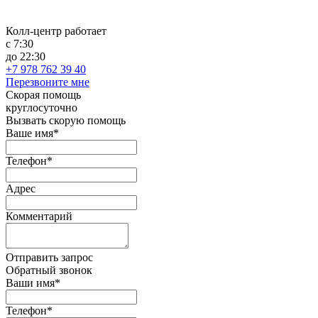
Колл-центр работает
с 7:30
до 22:30
+7 978 762 39 40
Перезвоните мне
Скорая помощь
круглосуточно
Вызвать скорую помощь
Ваше имя*
Телефон*
Адрес
Комментарий
Отправить запрос
Обратный звонок
Ваши имя*
Телефон*