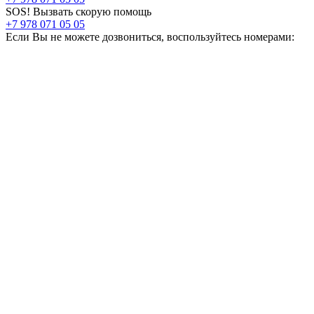
SOS! Вызвать скорую помощь
+7 978 071 05 05
Если Вы не можете дозвониться, воспользуйтесь номерами: