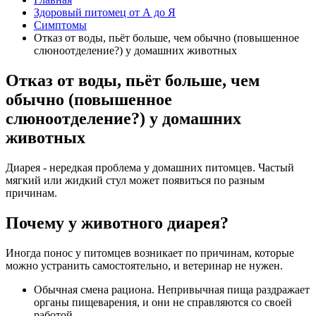
Здоровый питомец от А до Я
Симптомы
Отказ от воды, пьёт больше, чем обычно (повышенное
слюноотделение?) у домашних животных
Отказ от воды, пьёт больше, чем
обычно (повышенное
слюноотделение?) у домашних
животных
Диарея - нередкая проблема у домашних питомцев. Частый
мягкий или жидкий стул может появиться по разным
причинам.
Почему у животного диарея?
Иногда понос у питомцев возникает по причинам, которые
можно устранить самостоятельно, и ветеринар не нужен.
Обычная смена рациона. Непривычная пища раздражает
органы пищеварения, и они не справляются со своей
работой.