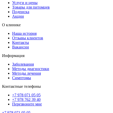
Услуги и цены
Товары для питомцев
Подписка
Акции
О клинике
Наша история
Отзывы клиентов
Контакты
Вакансии
Информация
Заболевания
Методы диагностики
Методы лечения
Симптомы
Контактные телефоны
+7 978 071 05 05
+7 978 762 39 40
Перезвоните мне
+7 978 071 05 05