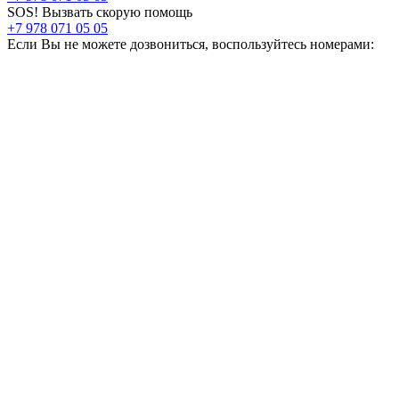
SOS! Вызвать скорую помощь
+7 978 071 05 05
Если Вы не можете дозвониться, воспользуйтесь номерами: