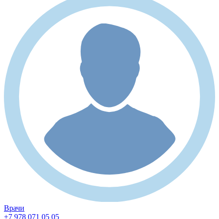
Врачи
+7 978 071 05 05