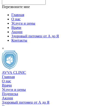
Перезвоните мне
Главная
О нас
Услуги и цены
Врачи
Акции
Здоровый питомец от А до Я
Контакты
×
AVVA
CLINIC
Главная
О нас
Врачи
Услуги и цены
Подписка
Акции
Здоровый питомец от А до Я