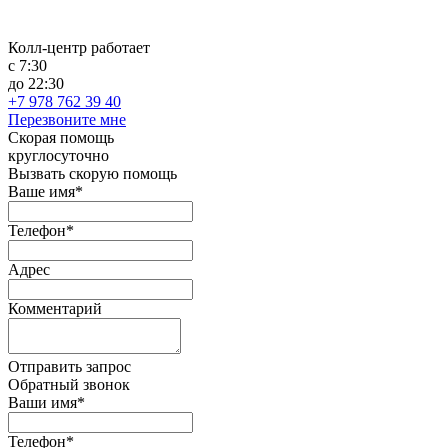
Колл-центр работает
с 7:30
до 22:30
+7 978 762 39 40
Перезвоните мне
Скорая помощь
круглосуточно
Вызвать скорую помощь
Ваше имя*
Телефон*
Адрес
Комментарий
Отправить запрос
Обратный звонок
Ваши имя*
Телефон*