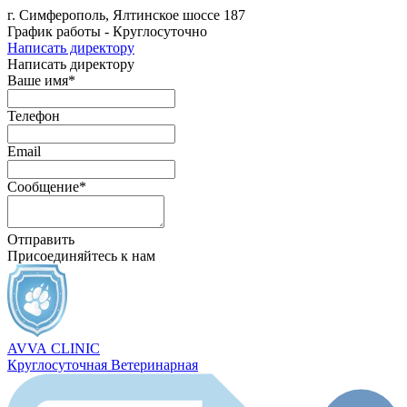
г. Симферополь, Ялтинское шоссе 187
График работы - Круглосуточно
Написать директору
Написать директору
Ваше имя*
Телефон
Email
Сообщение*
Отправить
Присоединяйтесь к нам
AVVA
CLINIC
Круглосуточная Ветеринарная