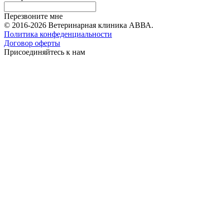
Перезвоните мне
© 2016-2026 Ветеринарная клиника АВВА.
Политика конфеденциальности
Договор оферты
Присоединяйтесь к нам