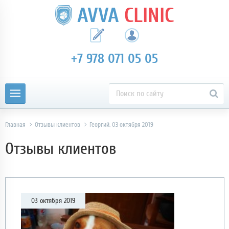
AVVA
CLINIC
+7 978 071 05 05
Главная
Отзывы клиентов
Георгий, 03 октября 2019
Отзывы клиентов
03 октября 2019