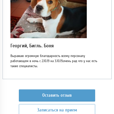
Георгий, Бигль. Боня
Выражаю огромную благодарность всему персоналу
работающем в ночь с 2.10.19 на 3.10.19.очень рад что у нас есть
такие специалисты.
Оставить отзыв
Записаться на прием