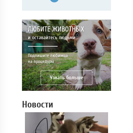
ЛЮБИТЕ ЖИВОТНЫХ
и оставайтесь людьми
Подпишите любимца
на процедуры
Узнать больше
Новости